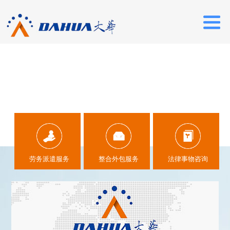
1
劳务派遣服务
整合外包服务
法律事物咨询
2